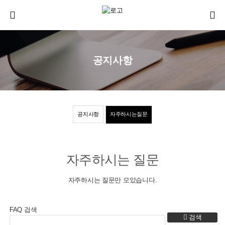
공지사항
공지사항
자주하시는질문
자주하시는 질문
자주하시는 질문만 모았습니다.
FAQ 검색
검색