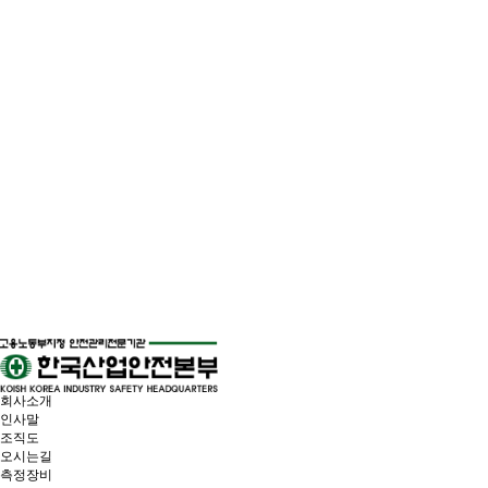
회사소개
인사말
조직도
오시는길
측정장비