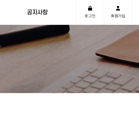
공지사항
로그인
회원가입
공지사항
자주하시는질문