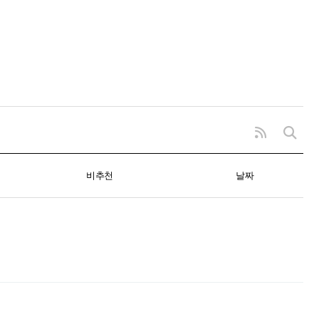
비추천
날짜