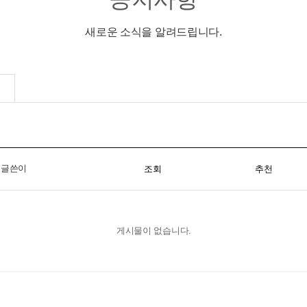
새로운 소식을 알려드립니다.
글쓴이
조회
추천
게시물이 없습니다.