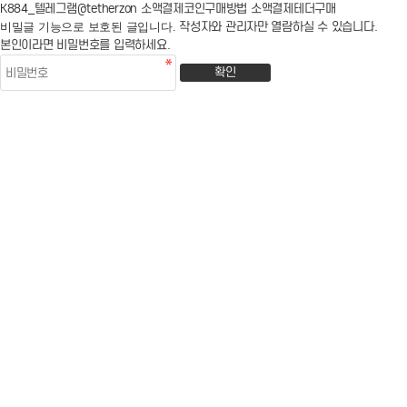
K884_텔레그램@tetherzon 소액결제코인구매방법 소액결제테더구매
작성자와 관리자만 열람하실 수 있습니다.
비밀글 기능으로 보호된 글입니다.
본인이라면 비밀번호를 입력하세요.